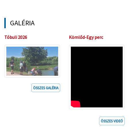
GALÉRIA
Tóbuli 2026
Kömlőd-Egy perc
Magyarország
ÖSSZES GALÉRIA
ÖSSZES VIDEÓ