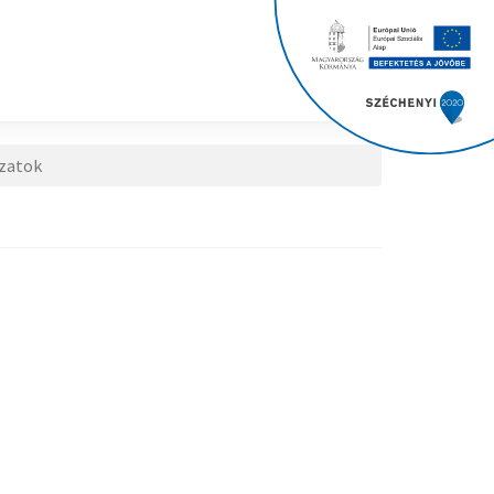
zatok