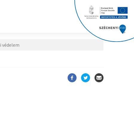
i védelem